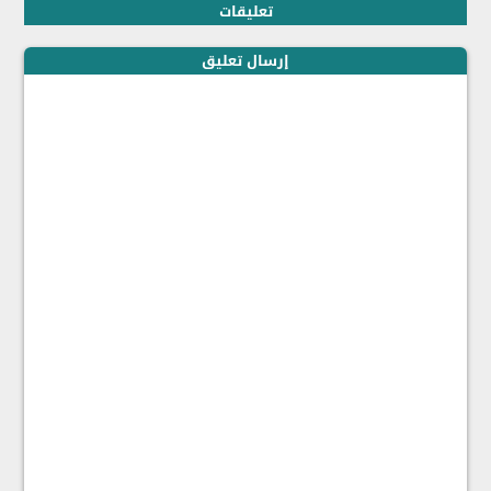
تعليقات
إرسال تعليق