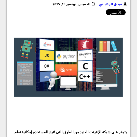
فيصل الوهباني
الخميس, نوفمبر 19, 2015
يتوفر على شبكة الإنترنت العديد من الطرق التي تُتيح للمستخدم إمكانية تعلم