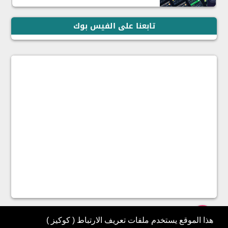
تابعنا على الفيس بوك
هذا الموقع يستخدم ملفات تعريف الارتباط ( كوكيز )
جميع الحقوق محفوظة ©
2026