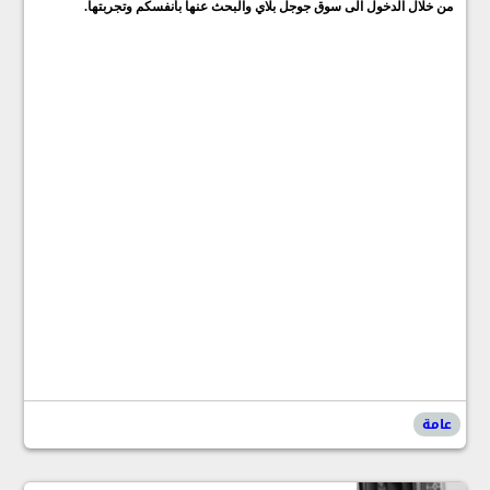
من خلال الدخول الى سوق جوجل بلاي والبحث عنها بأنفسكم وتجربتها.
عامة