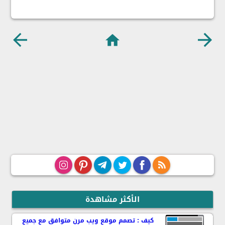
الصفح
ة
الرئي
سية
الأكثر مشاهدة
كيف : تصمم موقع ويب مرن متوافق مع جميع