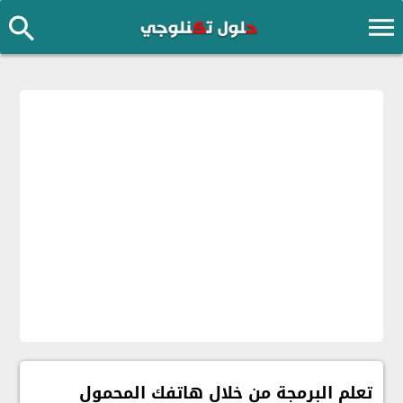
تعلم البرمجة من خلال هاتفك المحمول